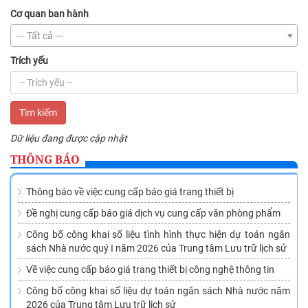
Cơ quan ban hành
--- Tất cả ---
Trích yếu
Tìm kiếm
Dữ liệu đang được cập nhật
THÔNG BÁO
Thông báo về việc cung cấp báo giá trang thiết bị
Đề nghị cung cấp báo giá dịch vụ cung cấp văn phòng phẩm
Công bố công khai số liệu tình hình thực hiện dự toán ngân
sách Nhà nước quý I năm 2026 của Trung tâm Lưu trữ lịch sử
Về việc cung cấp báo giá trang thiết bị công nghệ thông tin
Công bố công khai số liệu dự toán ngân sách Nhà nước năm
2026 của Trung tâm Lưu trữ lịch sử