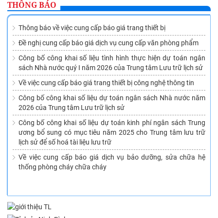
THÔNG BÁO
Thông báo về việc cung cấp báo giá trang thiết bị
Đề nghị cung cấp báo giá dịch vụ cung cấp văn phòng phẩm
Công bố công khai số liệu tình hình thực hiện dự toán ngân
sách Nhà nước quý I năm 2026 của Trung tâm Lưu trữ lịch sử
Về việc cung cấp báo giá trang thiết bị công nghệ thông tin
Công bố công khai số liệu dự toán ngân sách Nhà nước năm
2026 của Trung tâm Lưu trữ lịch sử
Công bố công khai số liệu dự toán kinh phí ngân sách Trung
ương bổ sung có mục tiêu năm 2025 cho Trung tâm lưu trữ
lịch sử để số hoá tài liệu lưu trữ
Về việc cung cấp báo giá dịch vụ bảo dưỡng, sửa chữa hệ
thống phòng cháy chữa cháy