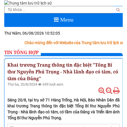
Menu
Thứ Năm, 06/08/2026
10:52:06
Chào mừng đến với Website của Trung tâm lưu trữ lịch sử tỉnh 
TIN TỔNG HỢP
Khai trương Trang thông tin đặc biệt "Tổng Bí
thư Nguyễn Phú Trọng - Nhà lãnh đạo có tâm, có
tầm của Đảng"
Thứ ba, 20/8/2024
659 lượt xem
Sáng 20/8, tại trụ sở 71 Hàng Trống, Hà Nội, Báo Nhân Dân đã
khai trương Trang thông tin đặc biệt Tổng Bí thư Nguyễn Phú
Trọng - Nhà lãnh đạo có tâm, có tầm của Đảng và Triển lãm ảnh
Tổng Bí thư Nguyễn Phú Trọng.